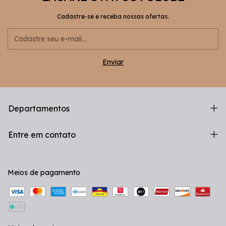
Cadastre-se e receba nossas ofertas.
Departamentos
Entre em contato
Meios de pagamento