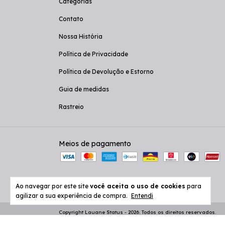
Categorias
Contato
Nossa História
Política de Privacidade
Política de Devolução e Estorno
Guia de medidas
Rastreio
Meios de pagamento
Ao navegar por este site
você aceita o uso de cookies
para
agilizar a sua experiência de compra.
Entendi
Copyright Lauane Status - 2026. Todos os direitos reservados.