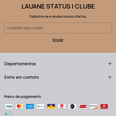
LAUANE STATUS | CLUBE
Cadastre-se e receba nossas ofertas.
Departamentos
Entre em contato
Meios de pagamento