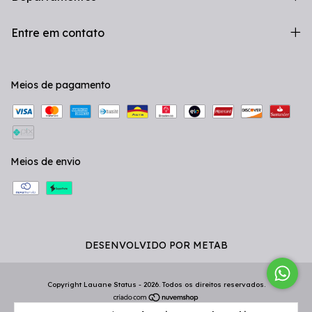
Entre em contato
Meios de pagamento
Meios de envio
DESENVOLVIDO POR METAB
Copyright Lauane Status - 2026. Todos os direitos reservados.