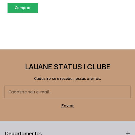
Comprar
LAUANE STATUS | CLUBE
Cadastre-se e receba nossas ofertas.
Departamentos