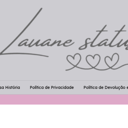
a História
Política de Privacidade
Política de Devolução 
♡ ♡ 